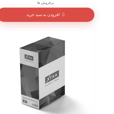
پرفروش ها
افزودن به سبد خرید