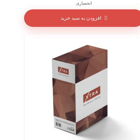
انحصاری
افزودن به سبد خرید