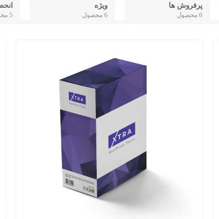
پرفروش ها
ویژه
انحص
6 محصول
6 محصول
5 محصول