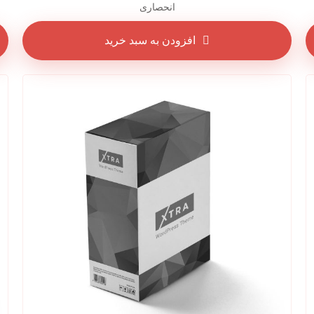
انحصاری
افزودن به سبد خرید