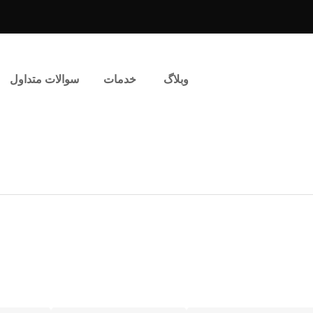
وبلاگ
خدمات
سوالات متداول