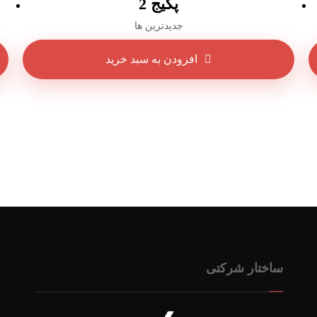
پکیج 2
جدیدترین ها
افزودن به سبد خرید
ساختار شرکتی