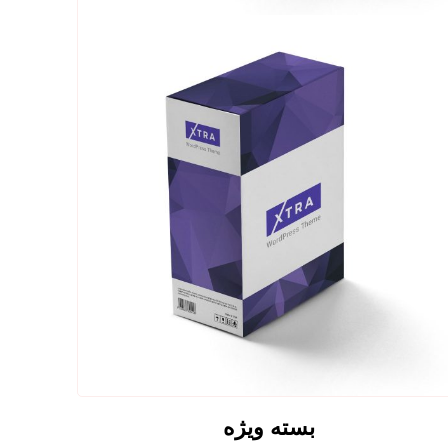
بسته ویژه