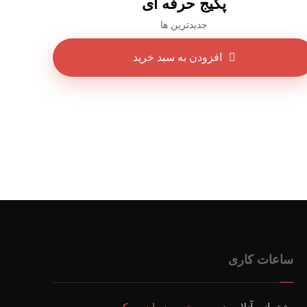
پکیج حرفه ای
جدیدترین ها
افزودن به سبد خرید
ساعات کاری