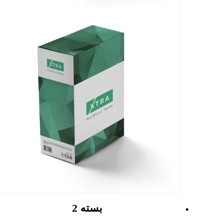
بسته 2