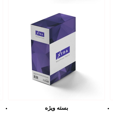
بسته ویژه